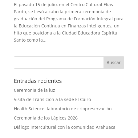
El pasado 15 de julio, en el Centro Cultural Elías
Pardo, se llevó a cabo la primera ceremonia de
graduación del Programa de Formación Integral para
la Educación Continua en Finanzas Inteligentes, un
hito que posiciona a la Ciudad Educadora Espíritu
Santo como la...
Entradas recientes
Ceremonia de la luz
Visita de Transición a la sede El Cairo
Health Science: laboratorio de criopreservación
Ceremonia de los Lápices 2026
Diálogo intercultural con la comunidad Arahuaca