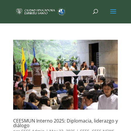
CEESMUN Interno 2025: Diplomacia, liderazgo y
diálogo