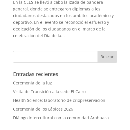
En la CEES se llevó a cabo la izada de bandera
general, donde se entregaron diplomas a los
ciudadanos destacados en los ámbitos académico y
deportivo. En el evento se reconoció el esfuerzo y
dedicación de los ciudadanos en el marco de la
celebración del Día de la...
Entradas recientes
Ceremonia de la luz
Visita de Transición a la sede El Cairo
Health Science: laboratorio de criopreservación
Ceremonia de los Lápices 2026
Diálogo intercultural con la comunidad Arahuaca