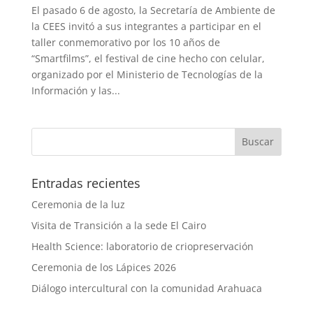
El pasado 6 de agosto, la Secretaría de Ambiente de
la CEES invitó a sus integrantes a participar en el
taller conmemorativo por los 10 años de
“Smartfilms”, el festival de cine hecho con celular,
organizado por el Ministerio de Tecnologías de la
Información y las...
Entradas recientes
Ceremonia de la luz
Visita de Transición a la sede El Cairo
Health Science: laboratorio de criopreservación
Ceremonia de los Lápices 2026
Diálogo intercultural con la comunidad Arahuaca