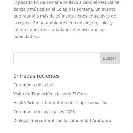
El pasado fin de semana se llevó a cabo el Festival de
danza y música en el Colegio la Fontana, un evento
que reunió a más de 20 instituciones educativas de
la región. En un ambiente lleno de alegría, color y
talento, nuestros ciudadanos demostraron sus
habilidades...
Entradas recientes
Ceremonia de la luz
Visita de Transición a la sede El Cairo
Health Science: laboratorio de criopreservación
Ceremonia de los Lápices 2026
Diálogo intercultural con la comunidad Arahuaca