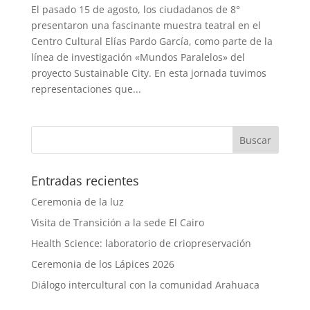
El pasado 15 de agosto, los ciudadanos de 8°
presentaron una fascinante muestra teatral en el
Centro Cultural Elías Pardo García, como parte de la
línea de investigación «Mundos Paralelos» del
proyecto Sustainable City. En esta jornada tuvimos
representaciones que...
Entradas recientes
Ceremonia de la luz
Visita de Transición a la sede El Cairo
Health Science: laboratorio de criopreservación
Ceremonia de los Lápices 2026
Diálogo intercultural con la comunidad Arahuaca