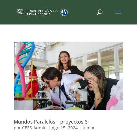
Mundos Paralelos – proyectos 8°
por
CEES Admin
|
Ago 15, 2024
|
Junior