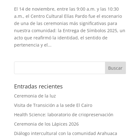
El 14 de noviembre, entre las 9:00 a.m. y las 10:30
a.m., el Centro Cultural Elías Pardo fue el escenario
de una de las ceremonias más significativas para
nuestra comunidad: la Entrega de Símbolos 2025, un
acto que reafirmó la identidad, el sentido de
pertenencia y el...
Entradas recientes
Ceremonia de la luz
Visita de Transición a la sede El Cairo
Health Science: laboratorio de criopreservación
Ceremonia de los Lápices 2026
Diálogo intercultural con la comunidad Arahuaca