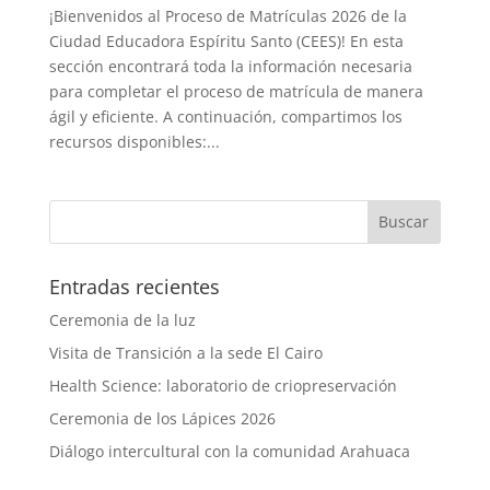
¡Bienvenidos al Proceso de Matrículas 2026 de la
Ciudad Educadora Espíritu Santo (CEES)! En esta
sección encontrará toda la información necesaria
para completar el proceso de matrícula de manera
ágil y eficiente. A continuación, compartimos los
recursos disponibles:...
Entradas recientes
Ceremonia de la luz
Visita de Transición a la sede El Cairo
Health Science: laboratorio de criopreservación
Ceremonia de los Lápices 2026
Diálogo intercultural con la comunidad Arahuaca