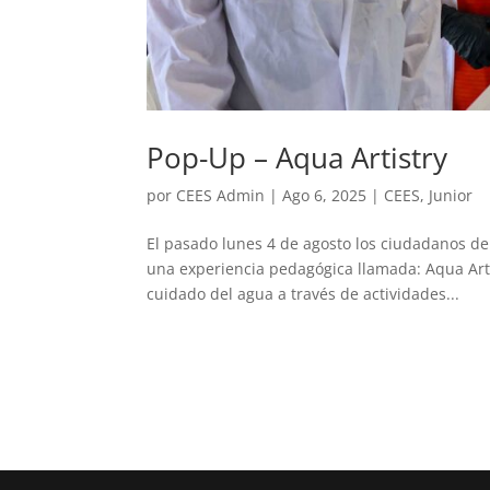
Pop-Up – Aqua Artistry
por
CEES Admin
|
Ago 6, 2025
|
CEES
,
Junior
El pasado lunes 4 de agosto los ciudadanos de
una experiencia pedagógica llamada: Aqua Arti
cuidado del agua a través de actividades...