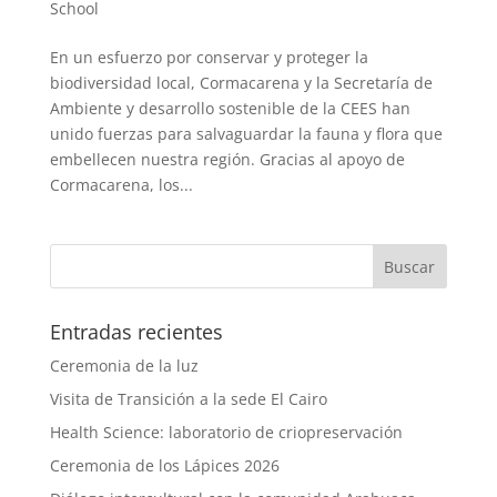
School
En un esfuerzo por conservar y proteger la
biodiversidad local, Cormacarena y la Secretaría de
Ambiente y desarrollo sostenible de la CEES han
unido fuerzas para salvaguardar la fauna y flora que
embellecen nuestra región. Gracias al apoyo de
Cormacarena, los...
Entradas recientes
Ceremonia de la luz
Visita de Transición a la sede El Cairo
Health Science: laboratorio de criopreservación
Ceremonia de los Lápices 2026