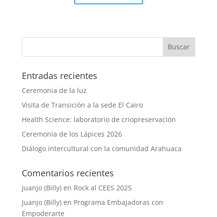
Entradas recientes
Ceremonia de la luz
Visita de Transición a la sede El Cairo
Health Science: laboratorio de criopreservación
Ceremonia de los Lápices 2026
Diálogo intercultural con la comunidad Arahuaca
Comentarios recientes
Juanjo (Billy)
en
Rock al CEES 2025
Juanjo (Billy)
en
Programa Embajadoras con
Empoderarte