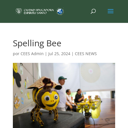
Spelling Bee
por
CEES Admin
|
Jul 25, 2024
|
CEES NEWS