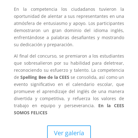
En la competencia los ciudadanos tuvieron la
oportunidad de alentar a sus representantes en una
atmósfera de entusiasmo y apoyo. Los participantes
demostraron un gran dominio del idioma inglés,
enfrentándose a palabras desafiantes y mostrando
su dedicación y preparación.
Al final del concurso, se premiaron a los estudiantes
que sobresalieron por su habilidad para deletrear,
reconociendo su esfuerzo y talento. La competencia
de
Spelling Bee de la CEES
se consolida, así como un
evento significativo en el calendario escolar, que
promueve el aprendizaje del inglés de una manera
divertida y competitiva, y refuerza los valores de
trabajo en equipo y perseverancia.
En la CEES
SOMOS FELICES
Ver galería