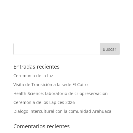
Entradas recientes
Ceremonia de la luz
Visita de Transición a la sede El Cairo
Health Science: laboratorio de criopreservación
Ceremonia de los Lápices 2026
Diálogo intercultural con la comunidad Arahuaca
Comentarios recientes