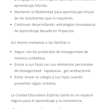
aprendizaje híbrido.
Mantener la flexibilidad para aprendizaje virtual
de los estudiantes que lo requieran.
Continuar desarrollando estrategias innovadoras
de Aprendizaje Basado en Proyectos.
Así mismo invitamos a las familias a:
Seguir con los protocolos de bioseguridad de
manera cuidadosa.
Enviar a sus hijos con sus elementos personales
de bioseguridad: tapabocas, gel antibacterial.
Evitar enviar al colegio a sus hijos cuando
presenten algún síntoma.
La Ciudad Educadora Espíritu Santo es un espacio
seguro para el aprendizaje y la convivencia.