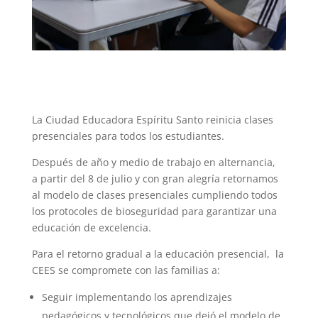
La Ciudad Educadora Espíritu Santo reinicia clases
presenciales para todos los estudiantes.
Después de año y medio de trabajo en alternancia,
a partir del 8 de julio y con gran alegría retornamos
al modelo de clases presenciales cumpliendo todos
los protocoles de bioseguridad para garantizar una
educación de excelencia.
Para el retorno gradual a la educación presencial, la
CEES se compromete con las familias a:
Seguir implementando los aprendizajes
pedagógicos y tecnológicos que dejó el modelo de