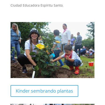
Ciudad Educadora Espíritu Santo.
Kinder sembrando plantas