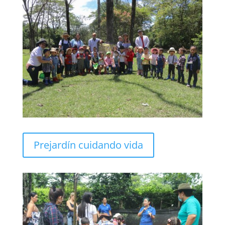
Prejardín cuidando vida