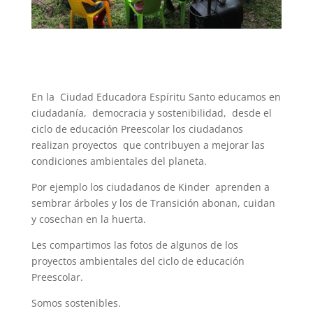
En la Ciudad Educadora Espíritu Santo educamos en
ciudadanía, democracia y sostenibilidad, desde el
ciclo de educación Preescolar los ciudadanos
realizan proyectos que contribuyen a mejorar las
condiciones ambientales del planeta.
Por ejemplo los ciudadanos de Kinder aprenden a
sembrar árboles y los de Transición abonan, cuidan
y cosechan en la huerta.
Les compartimos las fotos de algunos de los
proyectos ambientales del ciclo de educación
Preescolar.
Somos sostenibles.