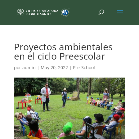
Proyectos ambientales
en el ciclo Preescolar
por
admin
|
May 20, 2022
|
Pre-School