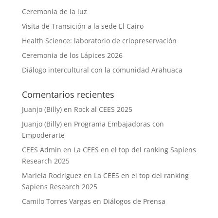
Ceremonia de la luz
Visita de Transición a la sede El Cairo
Health Science: laboratorio de criopreservación
Ceremonia de los Lápices 2026
Diálogo intercultural con la comunidad Arahuaca
Comentarios recientes
Juanjo (Billy)
en
Rock al CEES 2025
Juanjo (Billy)
en
Programa Embajadoras con
Empoderarte
CEES Admin
en
La CEES en el top del ranking Sapiens
Research 2025
Mariela Rodríguez
en
La CEES en el top del ranking
Sapiens Research 2025
Camilo Torres Vargas
en
Diálogos de Prensa