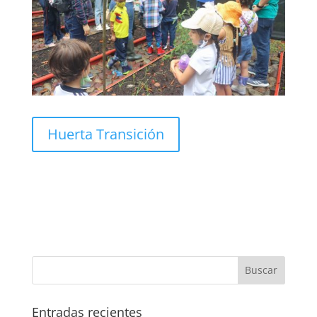
Huerta Transición
Entradas recientes