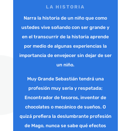
LA HISTORIA
Narra la historia de un niño que como
ustedes vive soñando con ser grande y
en el transcurrir de la historia aprende
por medio de algunas experiencias la
importancia de envejecer sin dejar de ser
un niño.
Muy Grande Sebastián tendrá una
profesión muy seria y respetada;
Encontrador de tesoros, inventor de
chocolates o mecánico de sueños. O
quizá prefiera la deslumbrante profesión
de Mago, nunca se sabe qué efectos