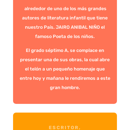
alrededor de uno de los más grandes
autores de literatura infantil que tiene
nuestro País. JAIRO ANIBAL NIÑO el
famoso Poeta de los niños.
El grado séptimo A, se complace en
presentar una de sus obras, la cual abre
el telón a un pequeño homenaje que
entre hoy y mañana le rendiremos a este
gran hombre.
ESCRITOR,