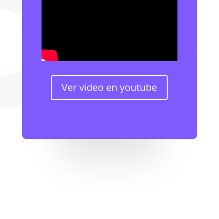
Ver video en youtube