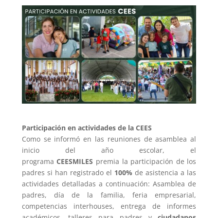
Participación en actividades de la CEES
Como se informó en las reuniones de asamblea al
inicio del año escolar, el
programa
CEESMILES
premia la participación de los
padres si han registrado el
100%
de asistencia a las
actividades detalladas a continuación: Asamblea de
padres, día de la familia, feria empresarial,
competencias interhouses, entrega de informes
académicos, talleres para padres y
ciudadanos