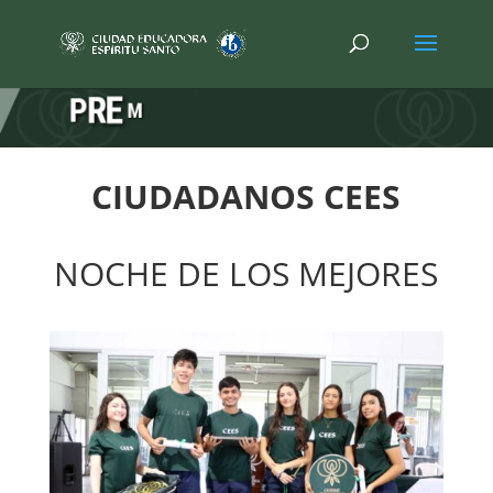
CIUDADANOS CEES
NOCHE DE LOS MEJORES