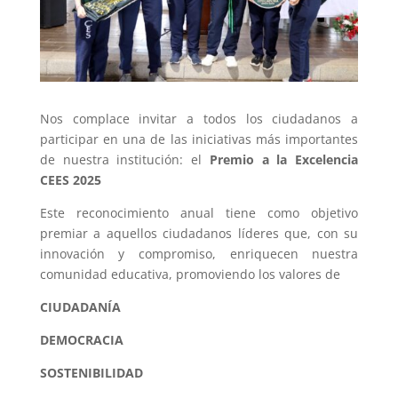
Nos complace invitar a todos los ciudadanos a
participar en una de las iniciativas más importantes
de nuestra institución: el
Premio a la Excelencia
CEES 2025
Este reconocimiento anual tiene como objetivo
premiar a aquellos ciudadanos líderes que, con su
innovación y compromiso, enriquecen nuestra
comunidad educativa, promoviendo los valores de
CIUDADANÍA
DEMOCRACIA
SOSTENIBILIDAD