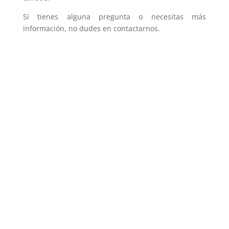
Si tienes alguna pregunta o necesitas más
información, no dudes en contactarnos.