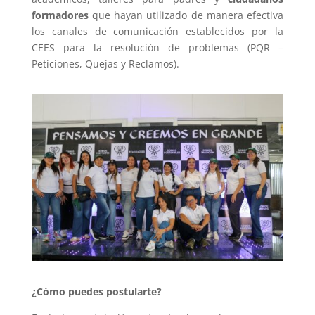
formadores
que hayan utilizado de manera efectiva
los canales de comunicación establecidos por la
CEES para la resolución de problemas (PQR –
Peticiones, Quejas y Reclamos).
¿Cómo puedes postularte?