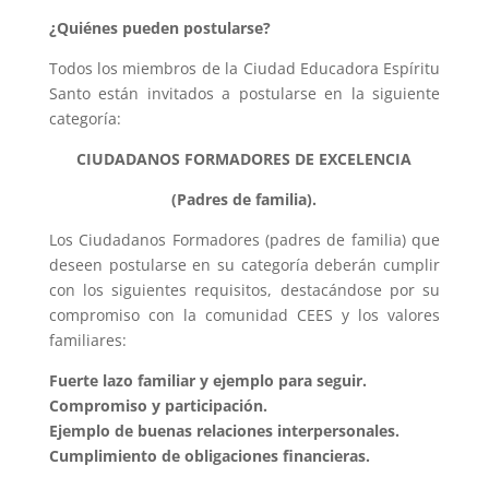
¿Quiénes pueden postularse?
Todos los miembros de la Ciudad Educadora Espíritu
Santo están invitados a postularse en la siguiente
categoría:
CIUDADANOS FORMADORES DE EXCELENCIA
(Padres de familia).
Los Ciudadanos Formadores (padres de familia) que
deseen postularse en su categoría deberán cumplir
con los siguientes requisitos, destacándose por su
compromiso con la comunidad CEES y los valores
familiares:
Fuerte lazo familiar y ejemplo para seguir.
Compromiso y participación.
Ejemplo de buenas relaciones interpersonales.
Cumplimiento de obligaciones financieras.