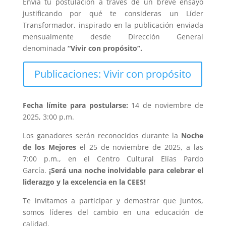
Envía tu postulación a través de un breve ensayo
justificando por qué te consideras un Líder
Transformador, inspirado en la publicación enviada
mensualmente desde Dirección General
denominada
“Vivir con propósito”.
Publicaciones: Vivir con propósito
Fecha límite para postularse:
14 de noviembre de
2025, 3:00 p.m.
Los ganadores serán reconocidos durante la
Noche
de los Mejores
el 25 de noviembre de 2025, a las
7:00 p.m., en el Centro Cultural Elías Pardo
García.
¡Será una noche inolvidable para celebrar el
liderazgo y la excelencia en la CEES!
Te invitamos a participar y demostrar que juntos,
somos líderes del cambio en una educación de
calidad.