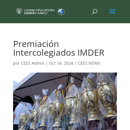
Premiación
Intercolegiados IMDER
por
CEES Admin
|
Oct 18, 2024
|
CEES NEWS