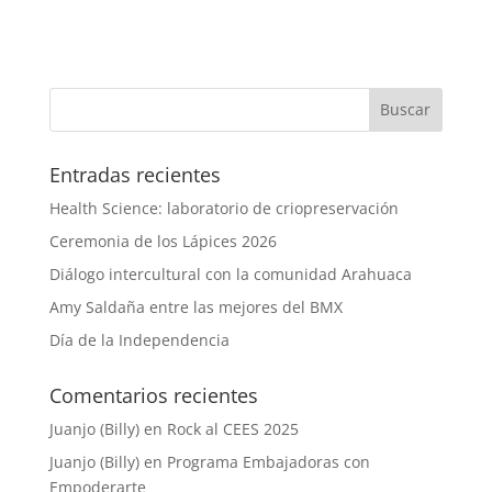
Entradas recientes
Health Science: laboratorio de criopreservación
Ceremonia de los Lápices 2026
Diálogo intercultural con la comunidad Arahuaca
Amy Saldaña entre las mejores del BMX
Día de la Independencia
Comentarios recientes
Juanjo (Billy)
en
Rock al CEES 2025
Juanjo (Billy)
en
Programa Embajadoras con
Empoderarte