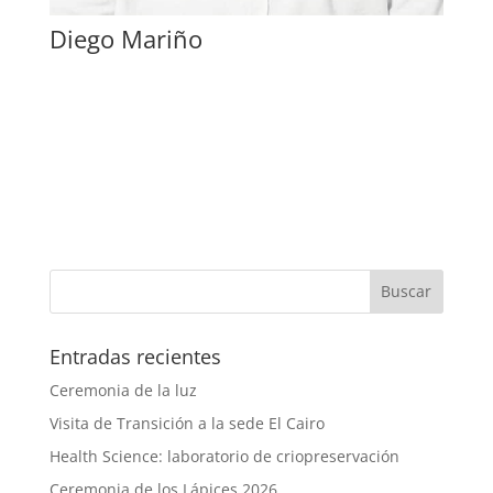
Diego Mariño
Entradas recientes
Ceremonia de la luz
Visita de Transición a la sede El Cairo
Health Science: laboratorio de criopreservación
Ceremonia de los Lápices 2026