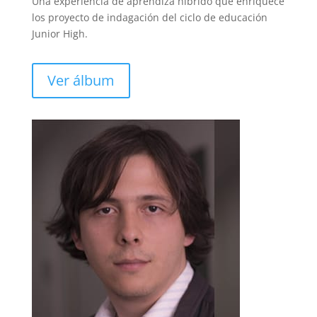
Una experiencia de aprendiza híbrido que enriquece
los proyecto de indagación del ciclo de educación
Junior High.
Ver álbum