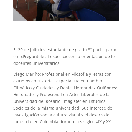
El 29 de julio los estudiante de grado 8° participaron
en «Pregúntele al experto» con la orientación de los
docentes universitarios:
Diego Mariño: Profesional en Filosofía y letras con
estudios en Historia, especialista en Cambio
Climático y Ciudades y Daniel Hernández Quiñones:
Historiador y Profesional en Artes Liberales de la
Universidad del Rosario, magíster en Estudios
Sociales de la misma universidad. Sus interese de
investigación son la cultura visual y el desarrollo
industrial en Colombia durante los siglos XIX y XX.