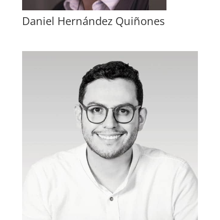
Daniel Hernández Quiñones