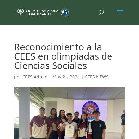
Reconocimiento a la
CEES en olimpiadas de
Ciencias Sociales
por
CEES Admin
|
May 21, 2024
|
CEES NEWS