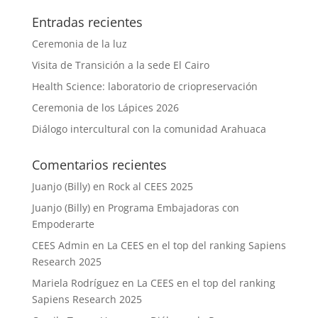
Entradas recientes
Ceremonia de la luz
Visita de Transición a la sede El Cairo
Health Science: laboratorio de criopreservación
Ceremonia de los Lápices 2026
Diálogo intercultural con la comunidad Arahuaca
Comentarios recientes
Juanjo (Billy)
en
Rock al CEES 2025
Juanjo (Billy)
en
Programa Embajadoras con
Empoderarte
CEES Admin
en
La CEES en el top del ranking Sapiens
Research 2025
Mariela Rodríguez
en
La CEES en el top del ranking
Sapiens Research 2025