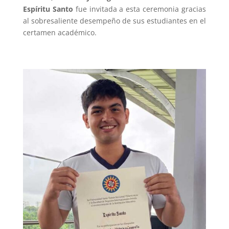
Espíritu Santo
fue invitada a esta ceremonia gracias
al sobresaliente desempeño de sus estudiantes en el
certamen académico.