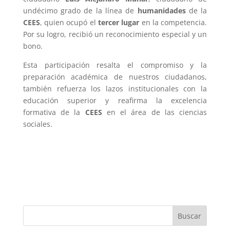
undécimo grado de la línea de
humanidades
de la
CEES
, quien ocupó el
tercer lugar
en la competencia.
Por su logro, recibió un reconocimiento especial y un
bono.
Esta participación resalta el compromiso y la
preparación académica de nuestros ciudadanos,
también refuerza los lazos institucionales con la
educación superior y reafirma la excelencia
formativa de la
CEES
en el área de las ciencias
sociales.