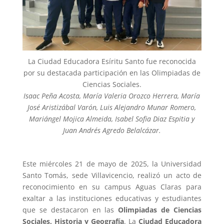
La Ciudad Educadora Esíritu Santo fue reconocida
por su destacada participación en las Olimpiadas de
Ciencias Sociales.
Isaac Peña Acosta, María Valeria Orozco Herrera, María
José Aristizábal Varón, Luis Alejandro Munar Romero,
Mariángel Mojica Almeida, Isabel Sofia Diaz Espitia y
Juan Andrés Agredo Belalcázar.
Este miércoles 21 de mayo de 2025, la Universidad
Santo Tomás, sede Villavicencio, realizó un acto de
reconocimiento en su campus Aguas Claras para
exaltar a las instituciones educativas y estudiantes
que se destacaron en las
Olimpiadas de Ciencias
Sociales, Historia y Geografía
. La
Ciudad Educadora