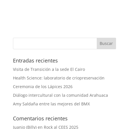
Entradas recientes
Visita de Transición a la sede El Cairo
Health Science: laboratorio de criopreservación
Ceremonia de los Lápices 2026
Diálogo intercultural con la comunidad Arahuaca
Amy Saldaña entre las mejores del BMX
Comentarios recientes
Juanjo (Billy)
en
Rock al CEES 2025