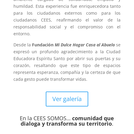
humildad. Esta experiencia fue enriquecedora tanto
para los ciudadanos externos como para los
ciudadanos CEES, reafirmando el valor de la
responsabilidad social y el compromiso con el
entorno.
Desde la
Fundación
Mi Dulce Hogar Casa al Abuelo
se
expresó un profundo agradecimiento a la Ciudad
Educadora Espíritu Santo por abrir sus puertas y su
corazón, resaltando que este tipo de espacios
representa esperanza, compañía y la certeza de que
cada gesto puede transformar vidas.
Ver galería
En la CEES SOMOS…
comunidad que
dialoga y transforma su territorio
.