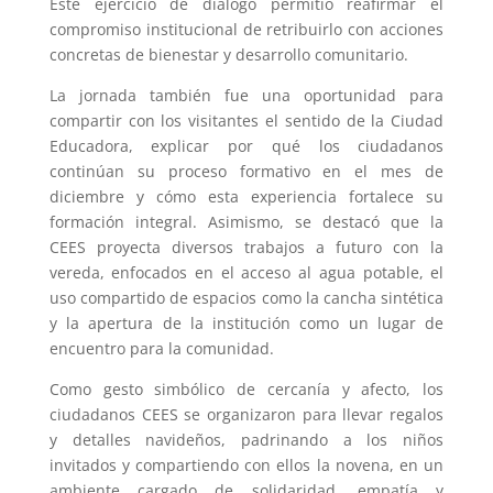
Este ejercicio de diálogo permitió reafirmar el
compromiso institucional de retribuirlo con acciones
concretas de bienestar y desarrollo comunitario.
La jornada también fue una oportunidad para
compartir con los visitantes el sentido de la Ciudad
Educadora, explicar por qué los ciudadanos
continúan su proceso formativo en el mes de
diciembre y cómo esta experiencia fortalece su
formación integral. Asimismo, se destacó que la
CEES proyecta diversos trabajos a futuro con la
vereda, enfocados en el acceso al agua potable, el
uso compartido de espacios como la cancha sintética
y la apertura de la institución como un lugar de
encuentro para la comunidad.
Como gesto simbólico de cercanía y afecto, los
ciudadanos CEES se organizaron para llevar regalos
y detalles navideños, padrinando a los niños
invitados y compartiendo con ellos la novena, en un
ambiente cargado de solidaridad, empatía y