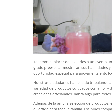
Tenemos el placer de invitarles a un evento 
grado preescolar mostrarán sus habilidades y 
oportunidad especial para apoyar el talento loc
Nuestros ciudadanos han estado trabajando a
variedad de productos cultivados con amor y de
creaciones artesanales, habrá algo para todos 
Además de la amplia selección de productos, 
divertida para toda la familia. Los niños comp