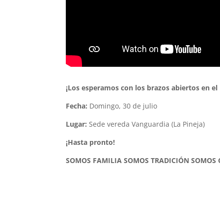
¡Los esperamos con los brazos abiertos en e
Fecha:
Domingo, 30 de julio
Lugar:
Sede vereda Vanguardia (La Pineja)
¡Hasta pronto!
SOMOS FAMILIA SOMOS TRADICIÓN SOMOS