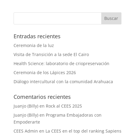
Entradas recientes
Ceremonia de la luz
Visita de Transición a la sede El Cairo
Health Science: laboratorio de criopreservación
Ceremonia de los Lápices 2026
Diálogo intercultural con la comunidad Arahuaca
Comentarios recientes
Juanjo (Billy)
en
Rock al CEES 2025
Juanjo (Billy)
en
Programa Embajadoras con
Empoderarte
CEES Admin
en
La CEES en el top del ranking Sapiens