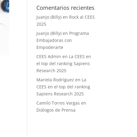
Comentarios recientes
Juanjo (Billy)
en
Rock al CEES
2025
Juanjo (Billy)
en
Programa
Embajadoras con
Empoderarte
CEES Admin
en
La CEES en
el top del ranking Sapiens
Research 2025
Mariela Rodríguez
en
La
CEES en el top del ranking
Sapiens Research 2025
Camilo Torres Vargas
en
Diálogos de Prensa