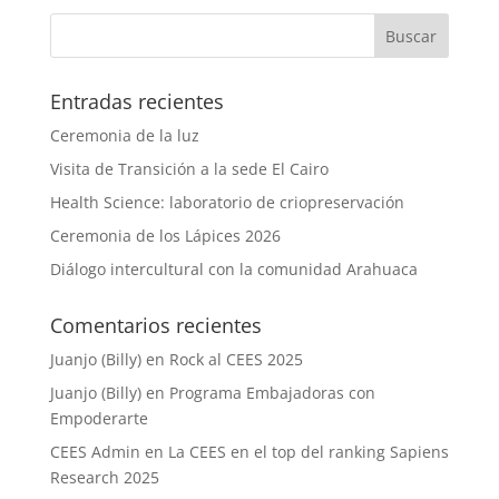
Entradas recientes
Ceremonia de la luz
Visita de Transición a la sede El Cairo
Health Science: laboratorio de criopreservación
Ceremonia de los Lápices 2026
Diálogo intercultural con la comunidad Arahuaca
Comentarios recientes
Juanjo (Billy)
en
Rock al CEES 2025
Juanjo (Billy)
en
Programa Embajadoras con
Empoderarte
CEES Admin
en
La CEES en el top del ranking Sapiens
Research 2025