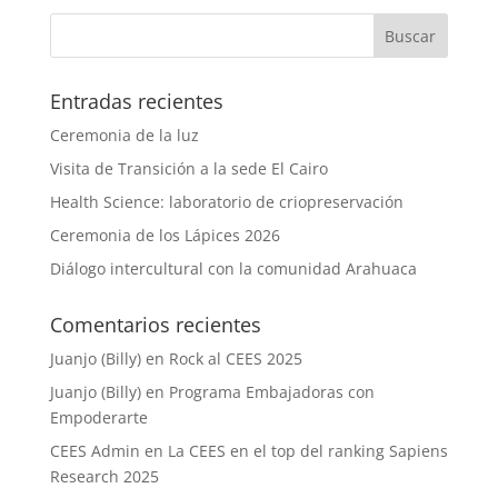
Entradas recientes
Ceremonia de la luz
Visita de Transición a la sede El Cairo
Health Science: laboratorio de criopreservación
Ceremonia de los Lápices 2026
Diálogo intercultural con la comunidad Arahuaca
Comentarios recientes
Juanjo (Billy)
en
Rock al CEES 2025
Juanjo (Billy)
en
Programa Embajadoras con
Empoderarte
CEES Admin
en
La CEES en el top del ranking Sapiens
Research 2025