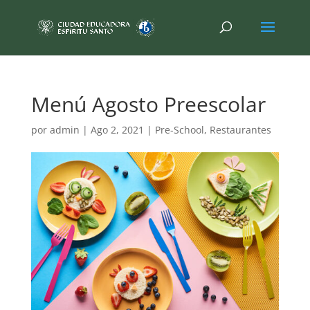
Menú Agosto Preescolar
por
admin
|
Ago 2, 2021
|
Pre-School
,
Restaurantes