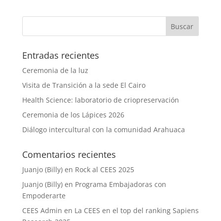
Entradas recientes
Ceremonia de la luz
Visita de Transición a la sede El Cairo
Health Science: laboratorio de criopreservación
Ceremonia de los Lápices 2026
Diálogo intercultural con la comunidad Arahuaca
Comentarios recientes
Juanjo (Billy)
en
Rock al CEES 2025
Juanjo (Billy)
en
Programa Embajadoras con
Empoderarte
CEES Admin
en
La CEES en el top del ranking Sapiens