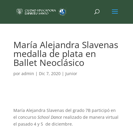
María Alejandra Slavenas
medalla de plata en
Ballet Neoclásico
por
admin
|
Dic 7, 2020
|
Junior
María Alejandra Slavenas del grado 7B participó en
el concurso
School Dance
realizado de manera virtual
el pasado 4 y 5 de diciembre.