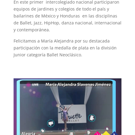
En este primer intercolegiado nacional participaron
equipos de jardines y colegios de todo el país y
bailarines de México y Honduras en las disciplinas
de Ballet, Jazz, HipHop, danza nacional, internacional
y contemporánea.
Felicitamos a María Alejandra por su destacada
participación con la medalla de plata en la división
Junior categoría Ballet Neoclásico.