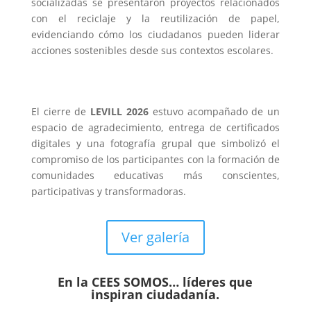
socializadas se presentaron proyectos relacionados
con el reciclaje y la reutilización de papel,
evidenciando cómo los ciudadanos pueden liderar
acciones sostenibles desde sus contextos escolares.
El cierre de
LEVILL 2026
estuvo acompañado de un
espacio de agradecimiento, entrega de certificados
digitales y una fotografía grupal que simbolizó el
compromiso de los participantes con la formación de
comunidades educativas más conscientes,
participativas y transformadoras.
Ver galería
En la CEES SOMOS… líderes que
inspiran ciudadanía.