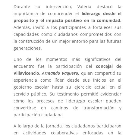
Durante su intervención, Valeria destacó la
importancia de comprender el
liderazgo desde el
propósito y el impacto positivo en la comunidad.
Además, invitó a los participantes a fortalecer sus
capacidades como ciudadanos comprometidos con
la construcción de un mejor entorno para las futuras
generaciones.
Uno de los momentos más significativos del
encuentro fue la participación del
concejal de
Villavicencio,
Armando Vaquero
, quien compartió su
experiencia como líder desde sus inicios en el
gobierno escolar hasta su ejercicio actual en el
servicio público. Su testimonio permitió evidenciar
cómo los procesos de liderazgo escolar pueden
convertirse en caminos de transformación y
participación ciudadana.
A lo largo de la jornada, los ciudadanos participaron
en actividades colaborativas enfocadas en la