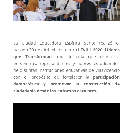
La Ciudad Educadora Espíritu Santo realizó el
pasado 30 de abril el encuentro
LEVILL 2026:
Líderes
que Transforman
, una jornada que reunió a
personeros, representantes y líderes estudiantiles
de distintas instituciones educativas de Villavicencio
con el propósito de fortalecer la
participación
democrática y promover la construcción de
ciudadanía desde los entornos escolares.