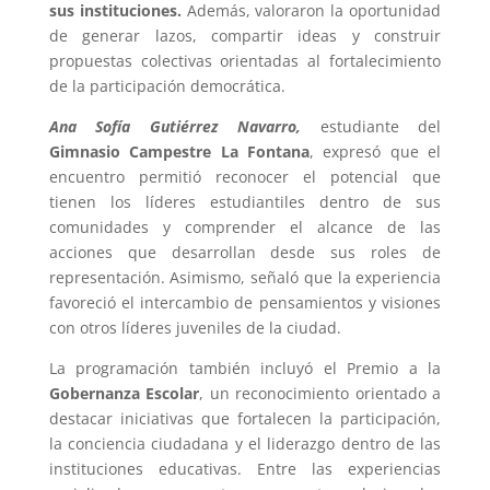
sus instituciones.
Además, valoraron la oportunidad
de generar lazos, compartir ideas y construir
propuestas colectivas orientadas al fortalecimiento
de la participación democrática.
Ana Sofía Gutiérrez Navarro,
estudiante del
Gimnasio Campestre La Fontana
, expresó que el
encuentro permitió reconocer el potencial que
tienen los líderes estudiantiles dentro de sus
comunidades y comprender el alcance de las
acciones que desarrollan desde sus roles de
representación. Asimismo, señaló que la experiencia
favoreció el intercambio de pensamientos y visiones
con otros líderes juveniles de la ciudad.
La programación también incluyó el Premio a la
Gobernanza Escolar
, un reconocimiento orientado a
destacar iniciativas que fortalecen la participación,
la conciencia ciudadana y el liderazgo dentro de las
instituciones educativas. Entre las experiencias