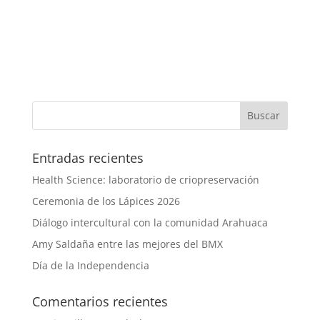
Entradas recientes
Health Science: laboratorio de criopreservación
Ceremonia de los Lápices 2026
Diálogo intercultural con la comunidad Arahuaca
Amy Saldaña entre las mejores del BMX
Día de la Independencia
Comentarios recientes