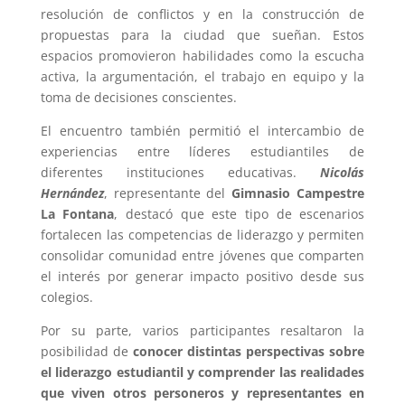
resolución de conflictos y en la construcción de
propuestas para la ciudad que sueñan. Estos
espacios promovieron habilidades como la escucha
activa, la argumentación, el trabajo en equipo y la
toma de decisiones conscientes.
El encuentro también permitió el intercambio de
experiencias entre líderes estudiantiles de
diferentes instituciones educativas.
Nicolás
Hernández
, representante del
Gimnasio Campestre
La Fontana
, destacó que este tipo de escenarios
fortalecen las competencias de liderazgo y permiten
consolidar comunidad entre jóvenes que comparten
el interés por generar impacto positivo desde sus
colegios.
Por su parte, varios participantes resaltaron la
posibilidad de
conocer distintas perspectivas sobre
el liderazgo estudiantil y comprender las realidades
que viven otros personeros y representantes en