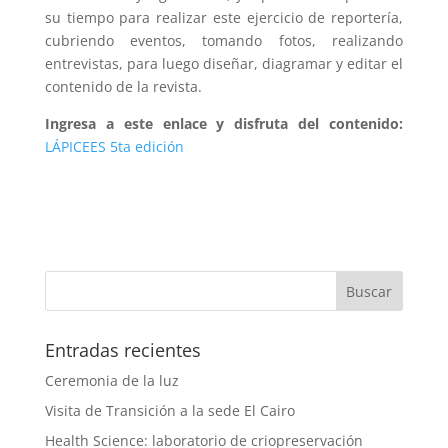
su tiempo para realizar este ejercicio de reportería,
cubriendo eventos, tomando fotos, realizando
entrevistas, para luego diseñar, diagramar y editar el
contenido de la revista.
Ingresa a este enlace y disfruta del contenido:
LÁPICEES 5ta edición
Entradas recientes
Ceremonia de la luz
Visita de Transición a la sede El Cairo
Health Science: laboratorio de criopreservación