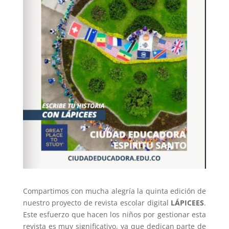
Compartimos con mucha alegría la quinta edición de
nuestro proyecto de revista escolar digital
LÁPICEES
.
Este esfuerzo que hacen los niños por gestionar esta
revista es muy significativo, ya que dedican parte de