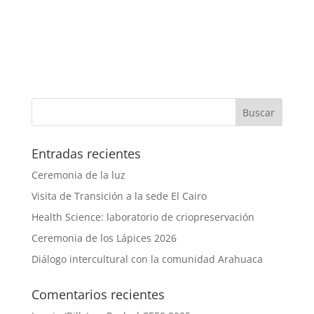
Entradas recientes
Ceremonia de la luz
Visita de Transición a la sede El Cairo
Health Science: laboratorio de criopreservación
Ceremonia de los Lápices 2026
Diálogo intercultural con la comunidad Arahuaca
Comentarios recientes