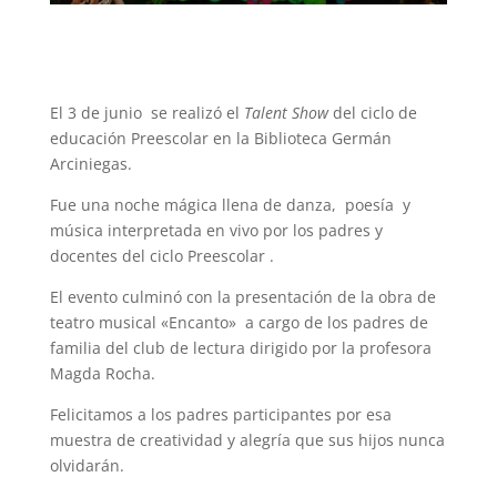
El 3 de junio se realizó el
Talent Show
del ciclo de
educación Preescolar en la Biblioteca Germán
Arciniegas.
Fue una noche mágica llena de danza, poesía y
música interpretada en vivo por los padres y
docentes del ciclo Preescolar .
El evento culminó con la presentación de la obra de
teatro musical «Encanto» a cargo de los padres de
familia del club de lectura dirigido por la profesora
Magda Rocha.
Felicitamos a los padres participantes por esa
muestra de creatividad y alegría que sus hijos nunca
olvidarán.