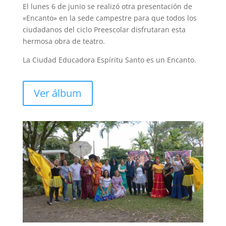
El lunes 6 de junio se realizó otra presentación de
«Encanto» en la sede campestre para que todos los
ciudadanos del ciclo Preescolar disfrutaran esta
hermosa obra de teatro.
La Ciudad Educadora Espíritu Santo es un Encanto.
Ver álbum