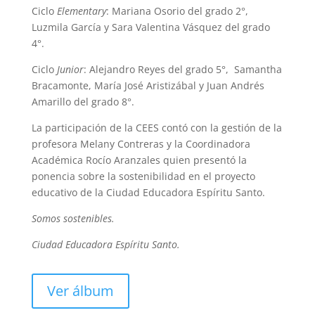
Ciclo
Elementary
: Mariana Osorio del grado 2°,
Luzmila García y Sara Valentina Vásquez del grado
4°.
Ciclo
Junior
: Alejandro Reyes del grado 5°, Samantha
Bracamonte, María José Aristizábal y Juan Andrés
Amarillo del grado 8°.
La participación de la CEES contó con la gestión de la
profesora Melany Contreras y la Coordinadora
Académica Rocío Aranzales quien presentó la
ponencia sobre la sostenibilidad en el proyecto
educativo de la Ciudad Educadora Espíritu Santo.
Somos sostenibles.
Ciudad Educadora Espíritu Santo.
Ver álbum