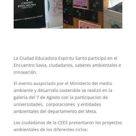
La Ciudad Educadora Espíritu Santo participó en el
Encuentro Savia, ciudadanos, saberes ambientales e
innovación.
El evento auspiciado por el Ministerio del medio
ambiente y desarrollo sostenible se realizó en la
galería del 7 de Agosto con la participacion de
universidades, corporaciones y entidades
ambientales del departamento del Meta.
Los ciudadanos de la CEES presentaron los proyectos
ambientales de los diferentes ciclos: