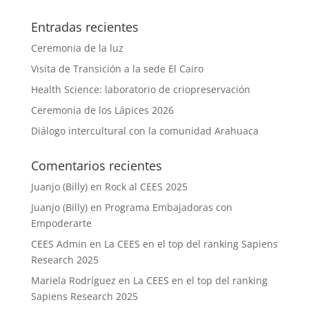
Entradas recientes
Ceremonia de la luz
Visita de Transición a la sede El Cairo
Health Science: laboratorio de criopreservación
Ceremonia de los Lápices 2026
Diálogo intercultural con la comunidad Arahuaca
Comentarios recientes
Juanjo (Billy)
en
Rock al CEES 2025
Juanjo (Billy)
en
Programa Embajadoras con
Empoderarte
CEES Admin
en
La CEES en el top del ranking Sapiens
Research 2025
Mariela Rodríguez
en
La CEES en el top del ranking
Sapiens Research 2025