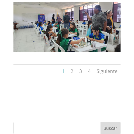
1
2
3
4
Siguiente