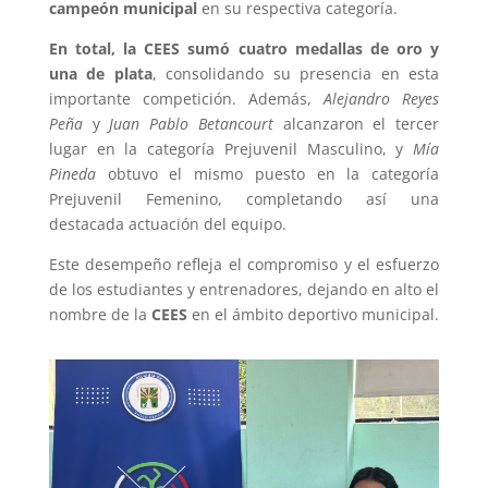
campeón municipal
en su respectiva categoría.
En total, la CEES sumó cuatro medallas de oro y
una de plata
, consolidando su presencia en esta
importante competición. Además,
Alejandro Reyes
Peña
y
Juan Pablo Betancourt
alcanzaron el tercer
lugar en la categoría Prejuvenil Masculino, y
Mía
Pineda
obtuvo el mismo puesto en la categoría
Prejuvenil Femenino, completando así una
destacada actuación del equipo.
Este desempeño refleja el compromiso y el esfuerzo
de los estudiantes y entrenadores, dejando en alto el
nombre de la
CEES
en el ámbito deportivo municipal.