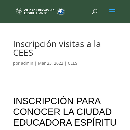
Inscripción visitas a la
CEES
por
admin
|
Mar 23, 2022
|
CEES