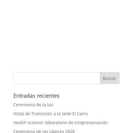
Entradas recientes
Ceremonia de la luz
Visita de Transición a la sede El Cairo
Health Science: laboratorio de criopreservación
Ceremonia de los Lápices 2026