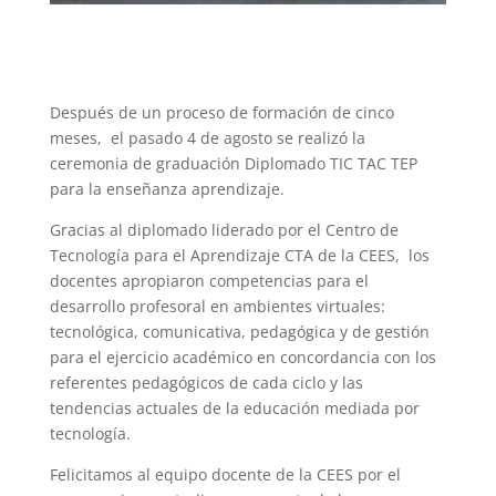
Después de un proceso de formación de cinco
meses, el pasado 4 de agosto se realizó la
ceremonia de graduación Diplomado TIC TAC TEP
para la enseñanza aprendizaje.
Gracias al diplomado liderado por el Centro de
Tecnología para el Aprendizaje CTA de la CEES, los
docentes apropiaron competencias para el
desarrollo profesoral en ambientes virtuales:
tecnológica, comunicativa, pedagógica y de gestión
para el ejercicio académico en concordancia con los
referentes pedagógicos de cada ciclo y las
tendencias actuales de la educación mediada por
tecnología.
Felicitamos al equipo docente de la CEES por el