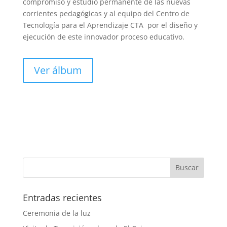
compromiso y estudio permanente de las nuevas
corrientes pedagógicas y al equipo del Centro de
Tecnología para el Aprendizaje CTA por el diseño y
ejecución de este innovador proceso educativo.
Ver álbum
Entradas recientes
Ceremonia de la luz