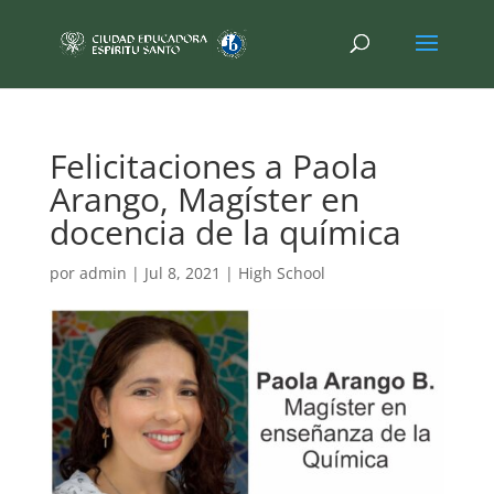
Felicitaciones a Paola
Arango, Magíster en
docencia de la química
por
admin
|
Jul 8, 2021
|
High School