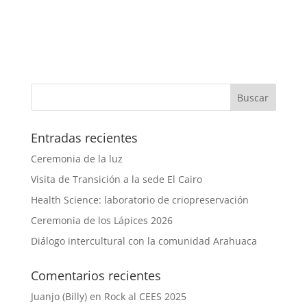
Entradas recientes
Ceremonia de la luz
Visita de Transición a la sede El Cairo
Health Science: laboratorio de criopreservación
Ceremonia de los Lápices 2026
Diálogo intercultural con la comunidad Arahuaca
Comentarios recientes
Juanjo (Billy)
en
Rock al CEES 2025