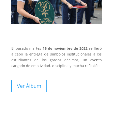
El pasado martes
16 de noviembre de 2022
se llevó
a cabo la entrega de símbolos institucionales a los
estudiantes de los grados décimos, un evento
cargado de emotividad, disciplina y mucha reflexión.
Ver Álbum