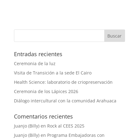
Entradas recientes
Ceremonia de la luz
Visita de Transición a la sede El Cairo
Health Science: laboratorio de criopreservación
Ceremonia de los Lápices 2026
Diálogo intercultural con la comunidad Arahuaca
Comentarios recientes
Juanjo (Billy)
en
Rock al CEES 2025
Juanjo (Billy)
en
Programa Embajadoras con