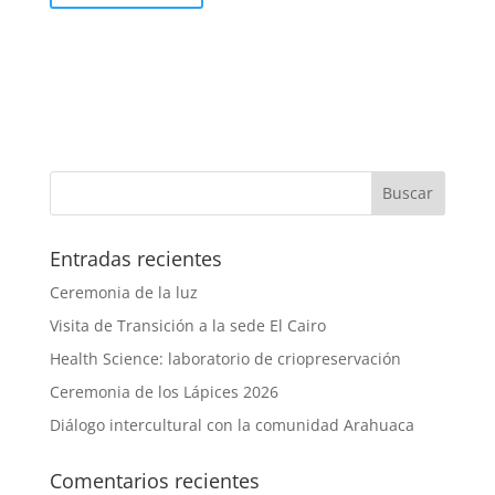
Entradas recientes
Ceremonia de la luz
Visita de Transición a la sede El Cairo
Health Science: laboratorio de criopreservación
Ceremonia de los Lápices 2026
Diálogo intercultural con la comunidad Arahuaca
Comentarios recientes