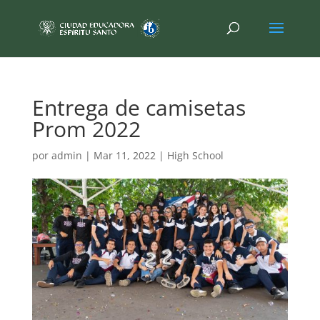
Entrega de camisetas
Prom 2022
por
admin
|
Mar 11, 2022
|
High School