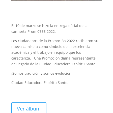
El 10 de marzo se hizo la entrega oficial de la
camiseta Prom CEES 2022.
Los ciudadanos de la Promoción 2022 recibieron su
nueva camiseta como símbolo de la excelencia
académica y el trabajo en equipo que los
caracteriza. Una Promoción digna representante
del legado de la Ciudad Educadora Espíritu Santo.
¡Somos tradición y somos evolución!
Ciudad Educadora Espíritu Santo.
Ver álbum