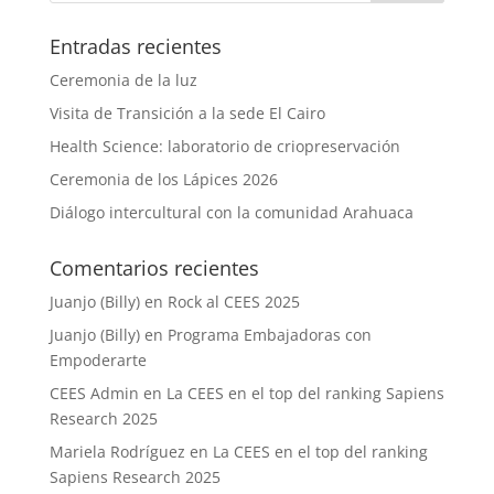
Entradas recientes
Ceremonia de la luz
Visita de Transición a la sede El Cairo
Health Science: laboratorio de criopreservación
Ceremonia de los Lápices 2026
Diálogo intercultural con la comunidad Arahuaca
Comentarios recientes
Juanjo (Billy)
en
Rock al CEES 2025
Juanjo (Billy)
en
Programa Embajadoras con
Empoderarte
CEES Admin
en
La CEES en el top del ranking Sapiens
Research 2025
Mariela Rodríguez
en
La CEES en el top del ranking
Sapiens Research 2025