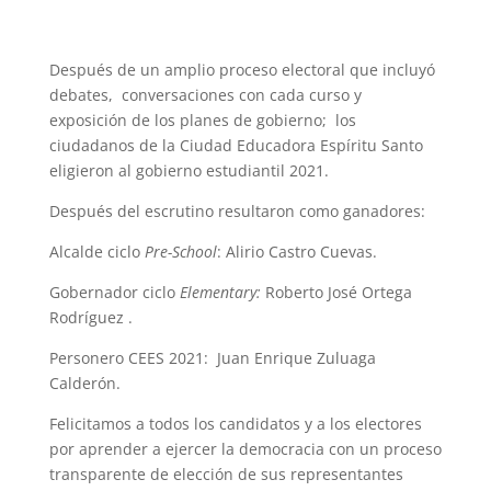
Después de un amplio proceso electoral que incluyó
debates, conversaciones con cada curso y
exposición de los planes de gobierno; los
ciudadanos de la Ciudad Educadora Espíritu Santo
eligieron al gobierno estudiantil 2021.
Después del escrutino resultaron como ganadores:
Alcalde ciclo
Pre-School
: Alirio Castro Cuevas.
Gobernador ciclo
Elementary:
Roberto José Ortega
Rodríguez .
Personero CEES 2021: Juan Enrique Zuluaga
Calderón.
Felicitamos a todos los candidatos y a los electores
por aprender a ejercer la democracia con un proceso
transparente de elección de sus representantes