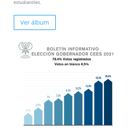
estudiantiles.
Ver álbum