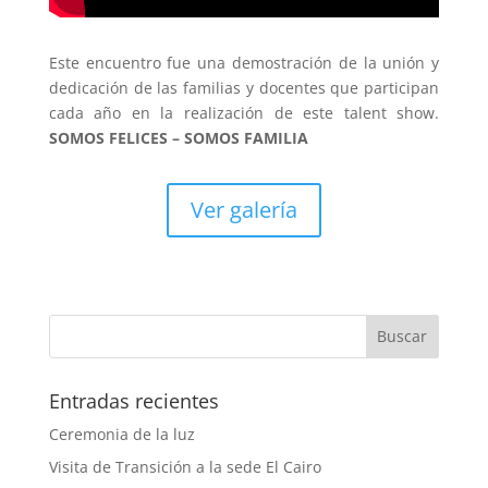
Este encuentro fue una demostración de la unión y
dedicación de las familias y docentes que participan
cada año en la realización de este talent show.
SOMOS FELICES – SOMOS FAMILIA
Ver galería
Entradas recientes
Ceremonia de la luz
Visita de Transición a la sede El Cairo