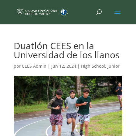
Duatlón CEES en la
Universidad de los llanos
por
CEES Admin
|
Jun 12, 2024
|
High School
,
Junior