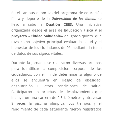
En el campus deportivo del programa de educación
física y deporte de la
Universidad de los llanos
, se
llevó a cabo la
Duatlón CEES.
Una iniciativa
organizada desde el área de
Educación Física y el
proyecto
«Ciudad Saludable»
del grado quinto, que
tuvo como objetivo principal evaluar la salud y el
bienestar de los ciudadanos de 9° mediante la toma
de datos de sus signos vitales.
Durante la jornada, se realizaron diversas pruebas
para identificar la composición corporal de los
ciudadanos, con el fin de determinar si alguno de
ellos se encuentra en riesgo de obesidad,
desnutrición u otras condiciones de salud.
Participaron en pruebas de desplazamiento que
incluyeron una carrera de 2.5 kilómetros y atravesar
8 veces la piscina olímpica. Los tiempos y el
rendimiento de cada estudiante fueron registrados