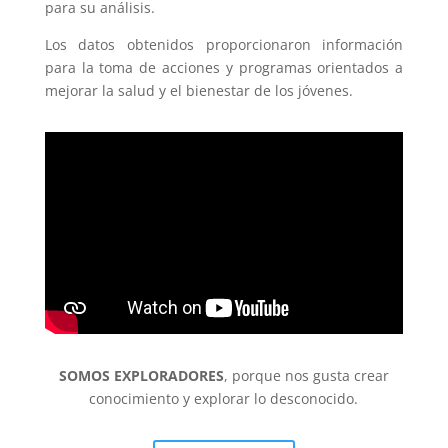
para su análisis.
Los datos obtenidos proporcionaron información
para la toma de acciones y programas orientados a
mejorar la salud y el bienestar de los jóvenes.
SOMOS EXPLORADORES
, porque nos gusta crear
conocimiento y explorar lo desconocido.