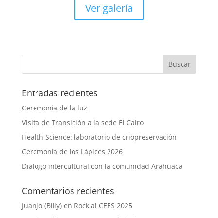
Ver galería
Entradas recientes
Ceremonia de la luz
Visita de Transición a la sede El Cairo
Health Science: laboratorio de criopreservación
Ceremonia de los Lápices 2026
Diálogo intercultural con la comunidad Arahuaca
Comentarios recientes
Juanjo (Billy)
en
Rock al CEES 2025