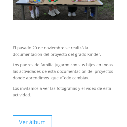
El pasado 20 de noviembre se realizó la
documentación del proyecto del grado Kinder.
Los padres de familia jugaron con sus hijos en todas
las actividades de esta documentación del proyectos
donde aprendimos que «Todo cambia».
Los invitamos a ver las fotografías y el video de ésta
actividad.
Ver álbum