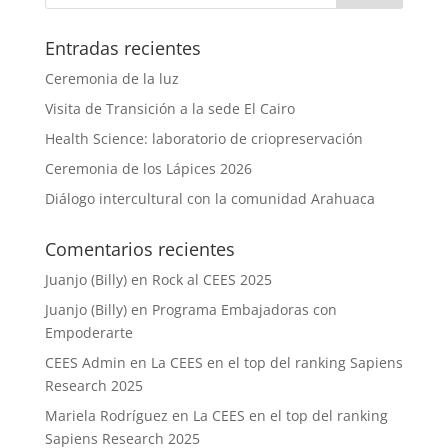
Entradas recientes
Ceremonia de la luz
Visita de Transición a la sede El Cairo
Health Science: laboratorio de criopreservación
Ceremonia de los Lápices 2026
Diálogo intercultural con la comunidad Arahuaca
Comentarios recientes
Juanjo (Billy)
en
Rock al CEES 2025
Juanjo (Billy)
en
Programa Embajadoras con
Empoderarte
CEES Admin
en
La CEES en el top del ranking Sapiens
Research 2025
Mariela Rodríguez
en
La CEES en el top del ranking
Sapiens Research 2025