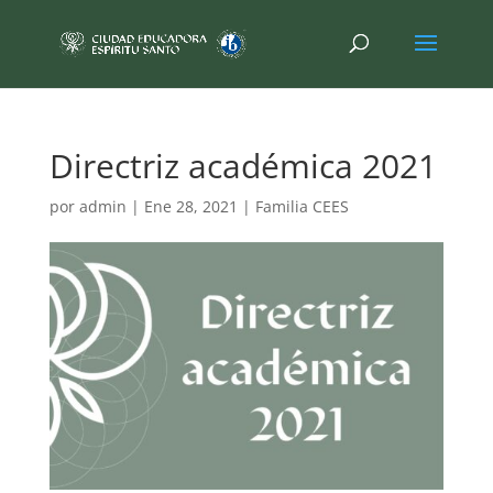
Directriz académica 2021
por
admin
|
Ene 28, 2021
|
Familia CEES