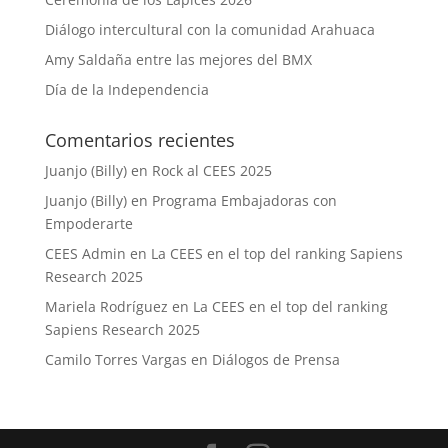
Diálogo intercultural con la comunidad Arahuaca
Amy Saldaña entre las mejores del BMX
Día de la Independencia
Comentarios recientes
Juanjo (Billy)
en
Rock al CEES 2025
Juanjo (Billy)
en
Programa Embajadoras con
Empoderarte
CEES Admin
en
La CEES en el top del ranking Sapiens
Research 2025
Mariela Rodríguez
en
La CEES en el top del ranking
Sapiens Research 2025
Camilo Torres Vargas
en
Diálogos de Prensa