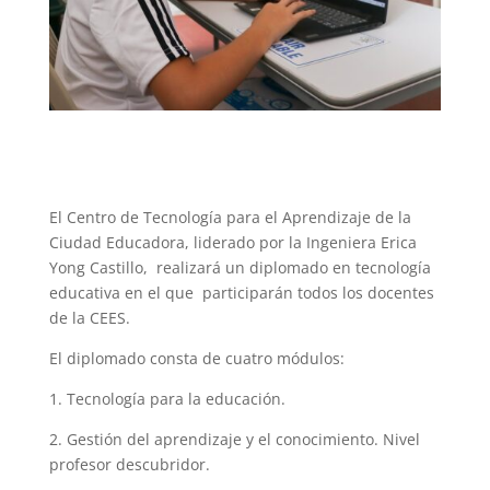
El Centro de Tecnología para el Aprendizaje de la
Ciudad Educadora, liderado por la Ingeniera Erica
Yong Castillo, realizará un diplomado en tecnología
educativa en el que participarán todos los docentes
de la CEES.
El diplomado consta de cuatro módulos:
1. Tecnología para la educación.
2. Gestión del aprendizaje y el conocimiento. Nivel
profesor descubridor.