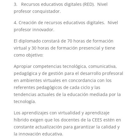
3. Recursos educativos digitales (RED). Nivel
profesor conquistador.
4. Creación de recursos educativos digitales. Nivel
profesor innovador.
El diplomado constará de 70 horas de formación
virtual y 30 horas de formación presencial y tiene
como objetivo:
Apropiar competencias tecnológica, comunicativa,
pedagógica y de gestión para el desarrollo profesoral
en ambientes virtuales en concordancia con los
referentes pedagógicos de cada ciclo y las
tendencias actuales de la educación mediada por la
tecnología.
Los aprendizajes con virtualidad y aprendizaje
híbrido exigen que los docentes de la CEES estén en
constante actualización para garantizar la calidad y
la innovación educativa.