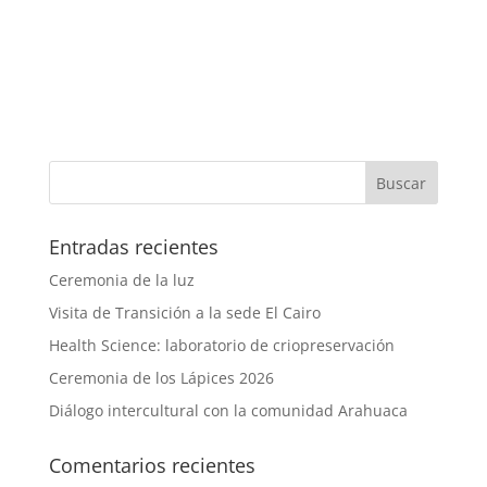
Entradas recientes
Ceremonia de la luz
Visita de Transición a la sede El Cairo
Health Science: laboratorio de criopreservación
Ceremonia de los Lápices 2026
Diálogo intercultural con la comunidad Arahuaca
Comentarios recientes