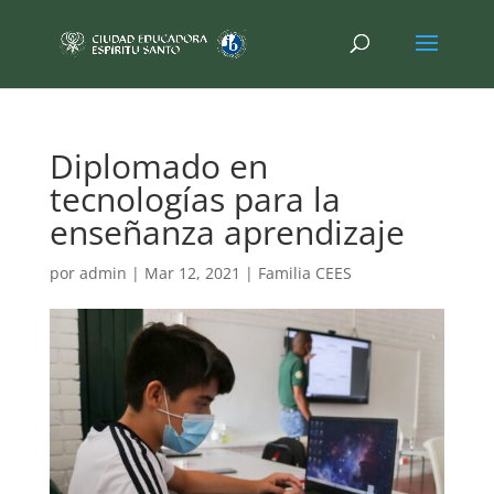
Diplomado en
tecnologías para la
enseñanza aprendizaje
por
admin
|
Mar 12, 2021
|
Familia CEES