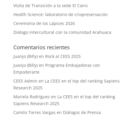
Visita de Transición a la sede El Cairo
Health Science: laboratorio de criopreservación
Ceremonia de los Lápices 2026
Diálogo intercultural con la comunidad Arahuaca
Comentarios recientes
Juanjo (Billy)
en
Rock al CEES 2025
Juanjo (Billy)
en
Programa Embajadoras con
Empoderarte
CEES Admin
en
La CEES en el top del ranking Sapiens
Research 2025
Mariela Rodríguez
en
La CEES en el top del ranking
Sapiens Research 2025
Camilo Torres Vargas
en
Diálogos de Prensa