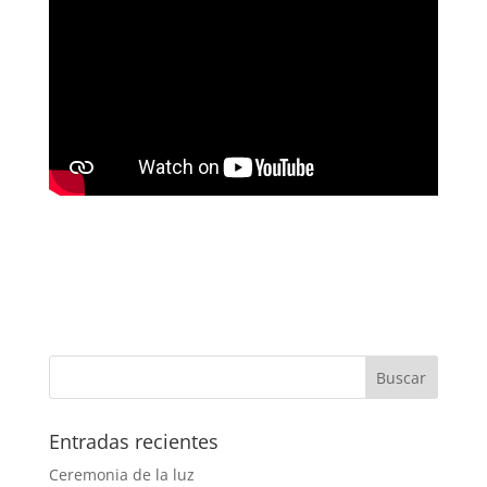
Entradas recientes
Ceremonia de la luz