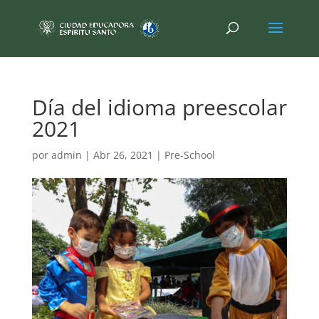
Día del idioma preescolar
2021
por
admin
|
Abr 26, 2021
|
Pre-School