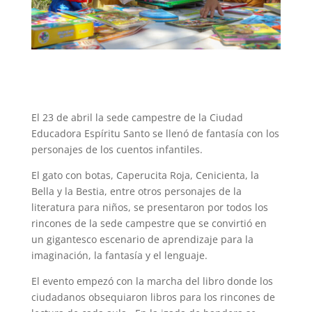
El 23 de abril la sede campestre de la Ciudad
Educadora Espíritu Santo se llenó de fantasía con los
personajes de los cuentos infantiles.
El gato con botas, Caperucita Roja, Cenicienta, la
Bella y la Bestia, entre otros personajes de la
literatura para niños, se presentaron por todos los
rincones de la sede campestre que se convirtió en
un gigantesco escenario de aprendizaje para la
imaginación, la fantasía y el lenguaje.
El evento empezó con la marcha del libro donde los
ciudadanos obsequiaron libros para los rincones de