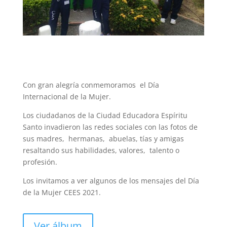
Con gran alegría conmemoramos el Día
Internacional de la Mujer.
Los ciudadanos de la Ciudad Educadora Espíritu
Santo invadieron las redes sociales con las fotos de
sus madres, hermanas, abuelas, tías y amigas
resaltando sus habilidades, valores, talento o
profesión.
Los invitamos a ver algunos de los mensajes del Día
de la Mujer CEES 2021.
Ver álbum