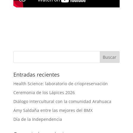
Entradas recientes
Health Science: laboratorio de criopreservación
Ceremonia de los Lápices 2026
Diálogo intercultural con la comunidad Arahuaca
Amy Saldaña entre las mejores del BMX
Día de la Independencia