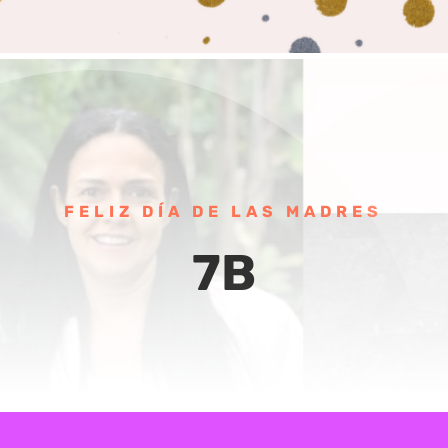
FELIZ DÍA DE LAS MADRES
7B