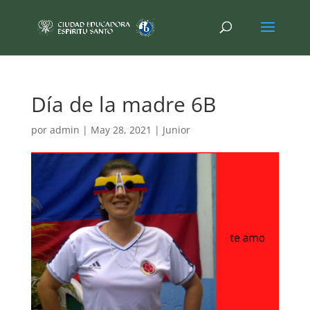
Día de la madre 6B
por
admin
|
May 28, 2021
|
Junior