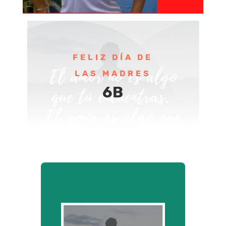
FELIZ DÍA DE
LAS MADRES
6B