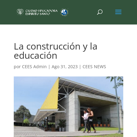
La construcción y la
educación
por
CEES Admin
|
Ago 31, 2023
|
CEES NEWS