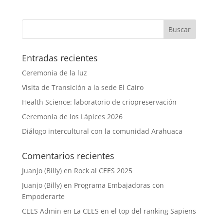
Entradas recientes
Ceremonia de la luz
Visita de Transición a la sede El Cairo
Health Science: laboratorio de criopreservación
Ceremonia de los Lápices 2026
Diálogo intercultural con la comunidad Arahuaca
Comentarios recientes
Juanjo (Billy)
en
Rock al CEES 2025
Juanjo (Billy)
en
Programa Embajadoras con
Empoderarte
CEES Admin
en
La CEES en el top del ranking Sapiens