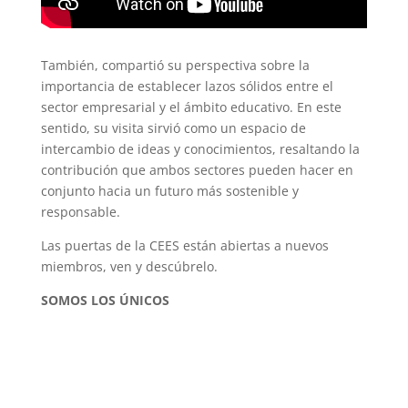
También, compartió su perspectiva sobre la
importancia de establecer lazos sólidos entre el
sector empresarial y el ámbito educativo. En este
sentido, su visita sirvió como un espacio de
intercambio de ideas y conocimientos, resaltando la
contribución que ambos sectores pueden hacer en
conjunto hacia un futuro más sostenible y
responsable.
Las puertas de la CEES están abiertas a nuevos
miembros, ven y descúbrelo.
SOMOS LOS ÚNICOS