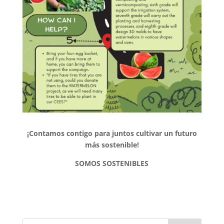
¡Contamos contigo para juntos cultivar un futuro
más sostenible!
SOMOS SOSTENIBLES