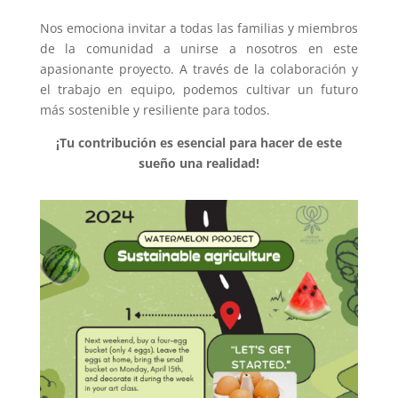
Nos emociona invitar a todas las familias y miembros
de la comunidad a unirse a nosotros en este
apasionante proyecto. A través de la colaboración y
el trabajo en equipo, podemos cultivar un futuro
más sostenible y resiliente para todos.
¡Tu contribución es esencial para hacer de este
sueño una realidad!