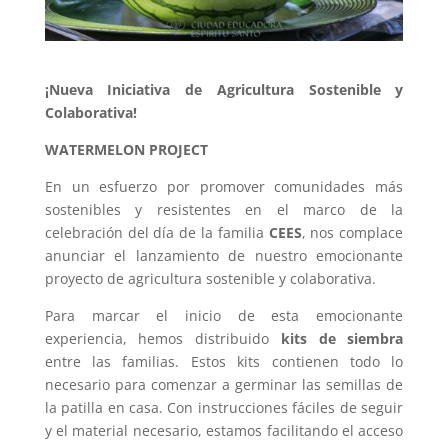
¡Nueva Iniciativa de Agricultura Sostenible y
Colaborativa!
WATERMELON PROJECT
En un esfuerzo por promover comunidades más
sostenibles y resistentes en el marco de la
celebración del día de la familia
CEES
, nos complace
anunciar el lanzamiento de nuestro emocionante
proyecto de agricultura sostenible y colaborativa.
Para marcar el inicio de esta emocionante
experiencia, hemos distribuido
kits de siembra
entre las familias. Estos kits contienen todo lo
necesario para comenzar a germinar las semillas de
la patilla en casa. Con instrucciones fáciles de seguir
y el material necesario, estamos facilitando el acceso