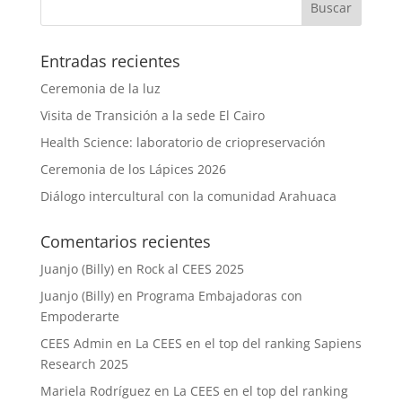
Entradas recientes
Ceremonia de la luz
Visita de Transición a la sede El Cairo
Health Science: laboratorio de criopreservación
Ceremonia de los Lápices 2026
Diálogo intercultural con la comunidad Arahuaca
Comentarios recientes
Juanjo (Billy)
en
Rock al CEES 2025
Juanjo (Billy)
en
Programa Embajadoras con
Empoderarte
CEES Admin
en
La CEES en el top del ranking Sapiens
Research 2025
Mariela Rodríguez
en
La CEES en el top del ranking