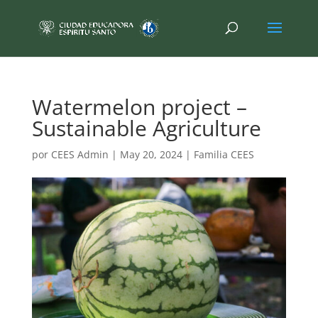
Watermelon project –
Sustainable Agriculture
por
CEES Admin
|
May 20, 2024
|
Familia CEES