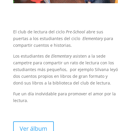
El club de lectura del ciclo
Pre-School
abre sus
puertas a los estudiantes del ciclo
Elementary
para
compartir cuentos e historias.
Los estudiantes de
Elementary
asisten a la sede
campetre para compartir un rato de lectura con los
estudiantes más pequeños, por ejemplo Silvana leyó
dos cuentos propios en libros de gran formato y
donó sus libros a la biblioteca del club de lectura.
Fue un día inolvidable para promover el amor por la
lectura.
Ver álbum