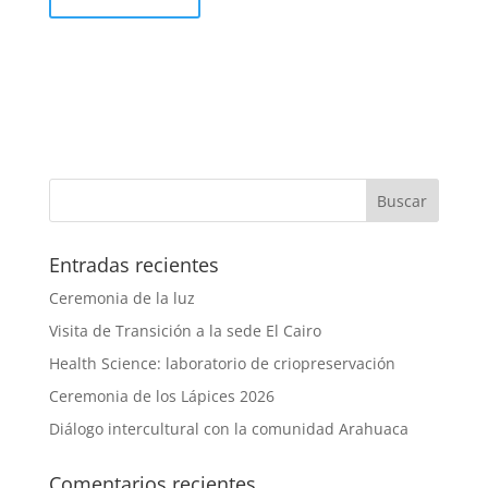
Entradas recientes
Ceremonia de la luz
Visita de Transición a la sede El Cairo
Health Science: laboratorio de criopreservación
Ceremonia de los Lápices 2026
Diálogo intercultural con la comunidad Arahuaca
Comentarios recientes