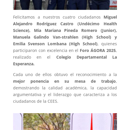
Felicitamos a nuestros cuatro ciudadanos
Miguel
Alejandro Rodríguez Castro (Undécimo Health
Science), Mia Mariana Pineda Romero (Junior),
Manuela Galindo Van-strahlen (High School) y
Emilia Svenson Lombana (High School)
, quienes
participaron con excelencia en el
Foro ÁGORA 2025
,
realizado en el
Colegio Departamental La
Esperanza.
Cada uno de ellos obtuvo el reconocimiento a la
mejor ponencia en su mesa de trabajo
,
demostrando la calidad académica, la capacidad
argumentativa y el liderazgo que caracteriza a los
ciudadanos de la CEES.