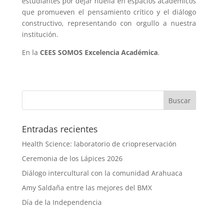
estudiantes por dejar huella en espacios académicos
que promueven el pensamiento crítico y el diálogo
constructivo, representando con orgullo a nuestra
institución.
En la
CEES SOMOS Excelencia Académica
.
Entradas recientes
Health Science: laboratorio de criopreservación
Ceremonia de los Lápices 2026
Diálogo intercultural con la comunidad Arahuaca
Amy Saldaña entre las mejores del BMX
Día de la Independencia