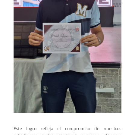
Este logro refleja el compromiso de nuestros