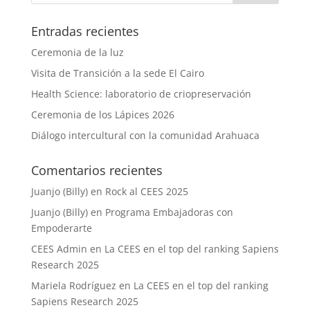
Entradas recientes
Ceremonia de la luz
Visita de Transición a la sede El Cairo
Health Science: laboratorio de criopreservación
Ceremonia de los Lápices 2026
Diálogo intercultural con la comunidad Arahuaca
Comentarios recientes
Juanjo (Billy)
en
Rock al CEES 2025
Juanjo (Billy)
en
Programa Embajadoras con
Empoderarte
CEES Admin
en
La CEES en el top del ranking Sapiens
Research 2025
Mariela Rodríguez
en
La CEES en el top del ranking
Sapiens Research 2025