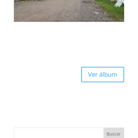
Ver álbum