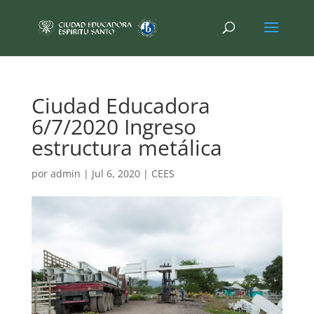
Ciudad Educadora
6/7/2020 Ingreso
estructura metálica
por
admin
|
Jul 6, 2020
|
CEES